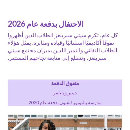
الاحتفال بدفعة عام 2026
كل عام، تكرم سيتي سبرينغز الطلاب الذين أظهروا
تفوقًا أكاديميًا استثنائيًا وقيادة ومثابرة. يمثل هؤلاء
الطلاب التفاني والتميز اللذين يميزان مجتمع سيتي
سبرينغز، ونتطلع إلى متابعة نجاحهم المستمر.
متفوق الدفعة
دينيز ويليامز
مدرسة بالتيمور للفنون، دفعة عام 2030