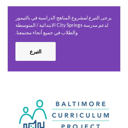
يرجى التبرع لمشروع المناهج الدراسية في بالتيمور
لدعم مدرسة City Springs الابتدائية / المتوسطة
والطلاب في جميع أنحاء مجتمعنا.
التبرع