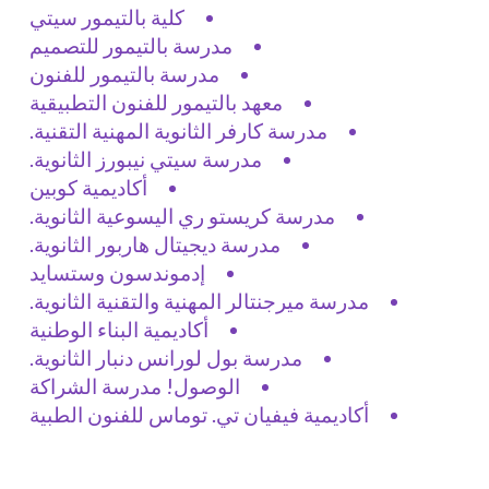
كلية بالتيمور سيتي
مدرسة بالتيمور للتصميم
مدرسة بالتيمور للفنون
معهد بالتيمور للفنون التطبيقية
مدرسة كارفر الثانوية المهنية التقنية.
مدرسة سيتي نيبورز الثانوية.
أكاديمية كوبين
مدرسة كريستو ري اليسوعية الثانوية.
مدرسة ديجيتال هاربور الثانوية.
إدموندسون وستسايد
مدرسة ميرجنتالر المهنية والتقنية الثانوية.
أكاديمية البناء الوطنية
مدرسة بول لورانس دنبار الثانوية.
الوصول! مدرسة الشراكة
أكاديمية فيفيان تي. توماس للفنون الطبية