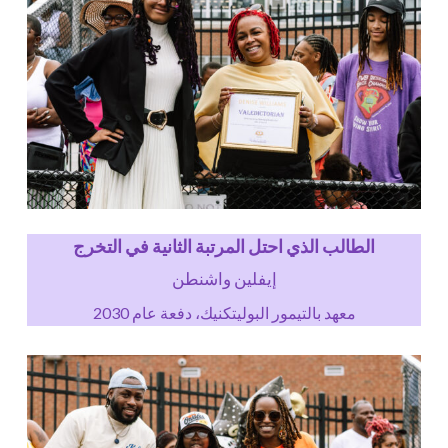
الطالب الذي احتل المرتبة الثانية في التخرج
إيفلين واشنطن
معهد بالتيمور البوليتكنيك، دفعة عام 2030