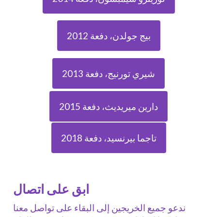
بيج جولدن، دفعة 2012
شيري تورنيج، دفعة 2013
دارين ميريديث، دفعة 2015
تاجما بيرنسيد، دفعة 2018
ابق على اتصال
ندعو جميع الخريجين إلى البقاء على تواصل معنا