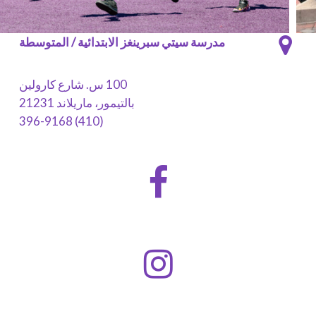
مدرسة سيتي سبرينغز الابتدائية / المتوسطة
100 س. شارع كارولين
بالتيمور، ماريلاند 21231
(410) 396-9168