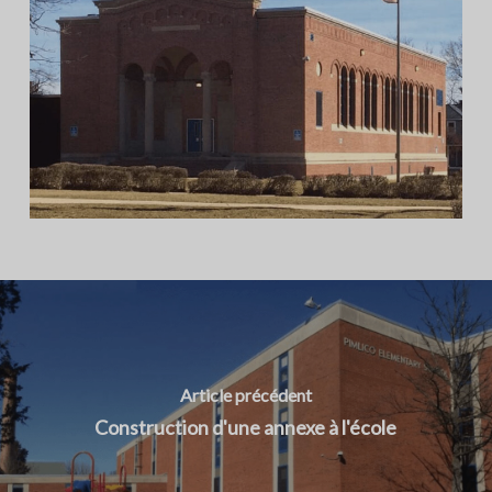
Article précédent
Construction d'une annexe à l'école