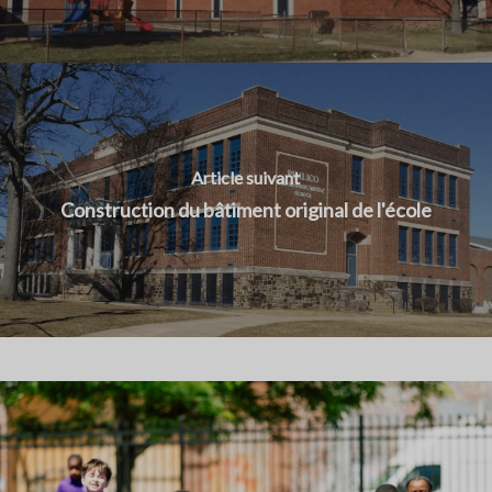
Article suivant
Construction du bâtiment original de l'école