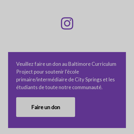
Veuillez faire un don au Baltimore Curriculum
Project pour soutenir l'école
primaire/intermédiaire de City Springs et les
étudiants de toute notre communauté.
Faire un don