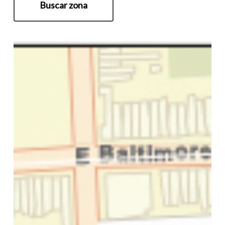
Buscar zona