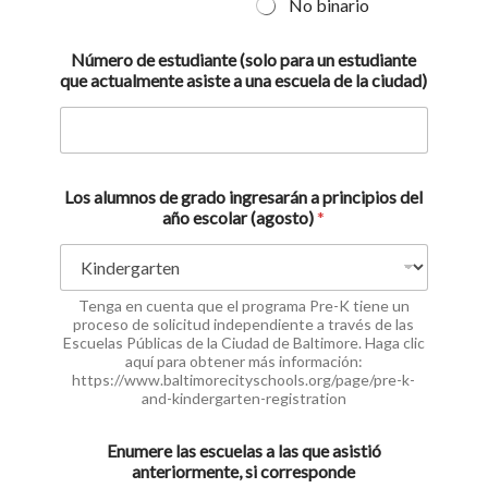
No binario
Número de estudiante (solo para un estudiante
que actualmente asiste a una escuela de la ciudad)
Los alumnos de grado ingresarán a principios del
año escolar (agosto)
*
Tenga en cuenta que el programa Pre-K tiene un
proceso de solicitud independiente a través de las
Escuelas Públicas de la Ciudad de Baltimore. Haga clic
aquí para obtener más información:
https://www.baltimorecityschools.org/page/pre-k-
and-kindergarten-registration
Enumere las escuelas a las que asistió
anteriormente, si corresponde