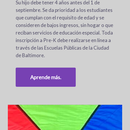
Su hijo debe tener 4 años antes del 1 de
septiembre. Se da prioridad a los estudiantes
que cumplan con el requisito de edad y se
consideren de bajos ingresos, sin hogar o que
reciban servicios de educación especial. Toda
inscripción a Pre-K debe realizarse en línea a
través de las Escuelas Públicas de la Ciudad
de Baltimore.
Aprende más.