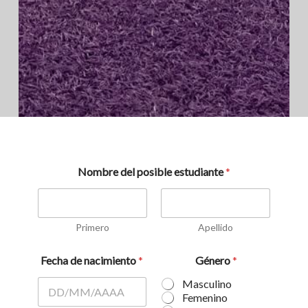
Nombre del posible estudiante
*
Primero
Apellido
Fecha de nacimiento
*
Género
*
Masculino
Femenino