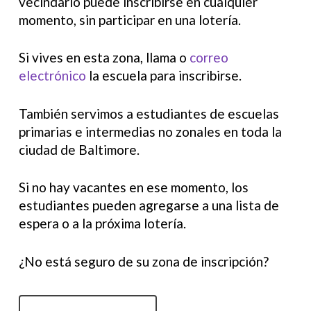
vecindario puede inscribirse en cualquier
momento, sin participar en una lotería.
Si vives en esta zona, llama o
correo
electrónico
la escuela para inscribirse.
También servimos a estudiantes de escuelas
primarias e intermedias no zonales en toda la
ciudad de Baltimore.
Si no hay vacantes en ese momento, los
estudiantes pueden agregarse a una lista de
espera o a la próxima lotería.
¿No está seguro de su zona de inscripción?