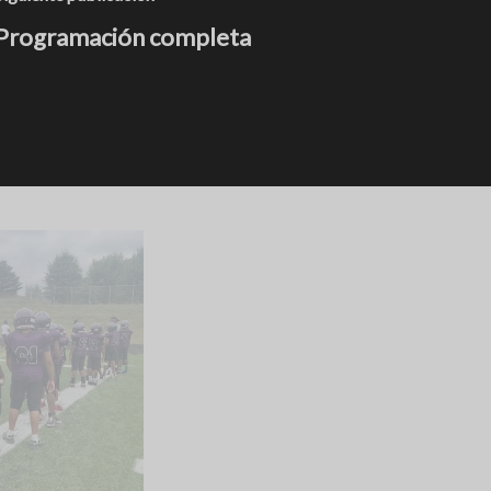
Programación completa