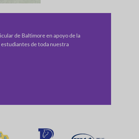
icular de Baltimore en apoyo de la
s estudiantes de toda nuestra