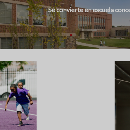
Se convierte en escuela conc